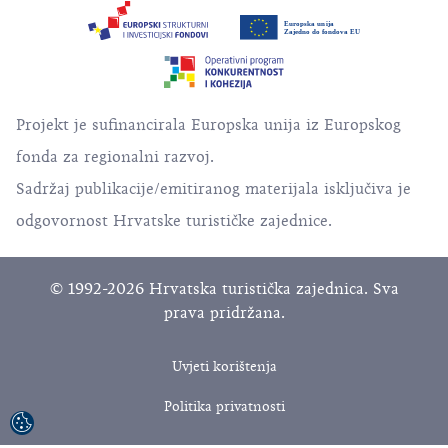
Projekt je sufinancirala Europska unija iz Europskog
fonda za regionalni razvoj.
Sadržaj publikacije/emitiranog materijala isključiva je
odgovornost Hrvatske turističke zajednice.
© 1992-2026 Hrvatska turistička zajednica. Sva
prava pridržana.
Uvjeti korištenja
Politika privatnosti