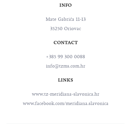
INFO
Mate Gabrića 11-13
35250 Oriovac
CONTACT
+385 99 300 0088
info@tzms.com.hr
LINKS
www.tz-meridiana-slavonica.hr
www.facebook.com/meridiana.slavonica