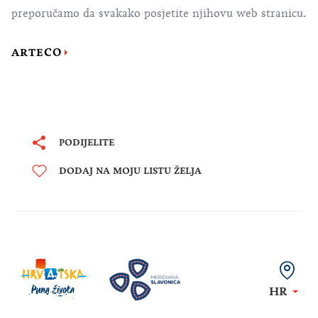
preporučamo da svakako posjetite njihovu web stranicu.
ARTECO
PODIJELITE
DODAJ NA MOJU LISTU ŽELJA
HR