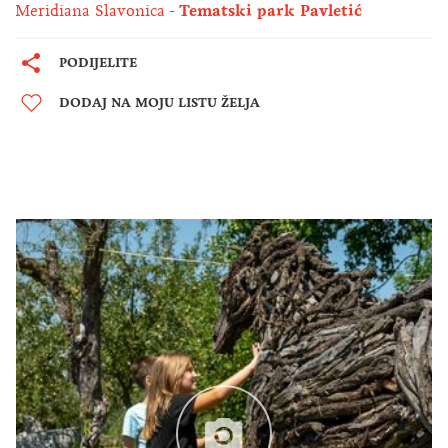
Meridiana Slavonica
Tematski park Pavletić
PODIJELITE
DODAJ NA MOJU LISTU ŽELJA